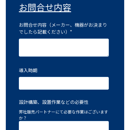
お問合せ内容
お問合せ内容（メーカー、機器がお決まり
でしたら記載ください）
*
導入時期
設計構築、設置作業などの必要性
弊社販売パートナーにて必要な作業はございます
か？