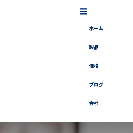
ホーム
製品
価格
ブログ
会社