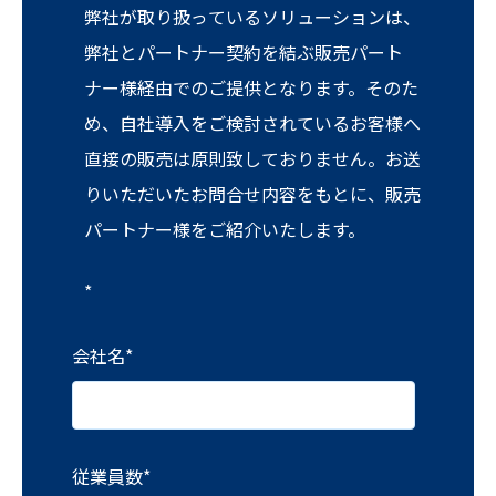
弊社が取り扱っているソリューションは、
弊社とパートナー契約を結ぶ販売パート
ナー様経由でのご提供となります。そのた
め、自社導入をご検討されているお客様へ
直接の販売は原則致しておりません。お送
りいただいたお問合せ内容をもとに、販売
パートナー様をご紹介いたします。
*
会社名
*
従業員数
*