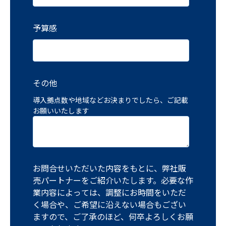
予算感
その他
導入拠点数や地域などお決まりでしたら、ご記載
お願いいたします
お問合せいただいた内容をもとに、弊社販
売パートナーをご紹介いたします。必要な作
業内容によっては、調整にお時間をいただ
く場合や、ご希望に沿えない場合もござい
ますので、ご了承のほど、何卒よろしくお願