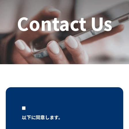
Contact Us
以下に同意します。