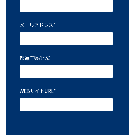
メールアドレス
*
都道府県/地域
WEBサイトURL
*