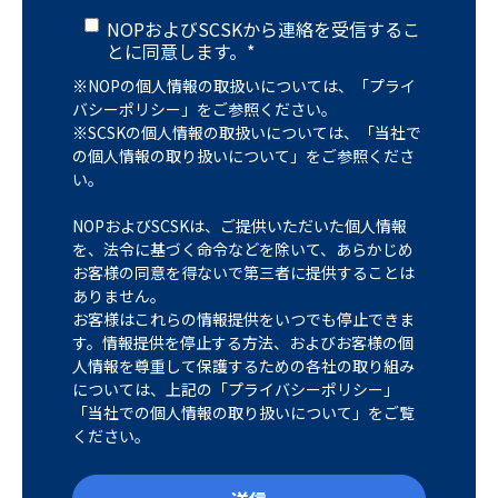
NOPおよびSCSKから連絡を受信するこ
とに同意します。
*
※NOPの個人情報の取扱いについては、「
プライ
バシーポリシー
」をご参照ください。
※SCSKの個人情報の取扱いについては、「
当社で
の個人情報の取り扱いについて
」をご参照くださ
い。
NOPおよびSCSKは、ご提供いただいた個人情報
を、法令に基づく命令などを除いて、あらかじめ
お客様の同意を得ないで第三者に提供することは
ありません。
お客様はこれらの情報提供をいつでも停止できま
す。情報提供を停止する方法、およびお客様の個
人情報を尊重して保護するための各社の取り組み
については、上記の「プライバシーポリシー」
「当社での個人情報の取り扱いについて」をご覧
ください。