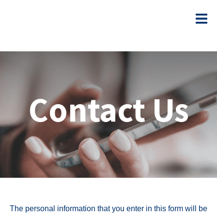
Contact Us
The personal information that you enter in this form will be