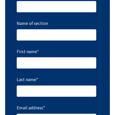
Name of section
First name
*
Last name
*
Email address
*