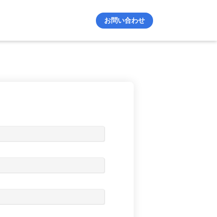
お問い合わせ